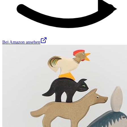
Bei Amazon ansehen