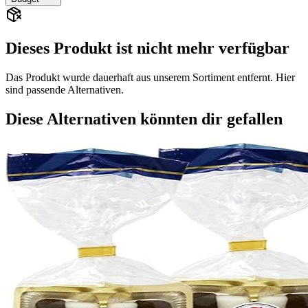
Dieses Produkt ist nicht mehr verfügbar
Das Produkt wurde dauerhaft aus unserem Sortiment entfernt. Hier
sind passende Alternativen.
Diese Alternativen könnten dir gefallen