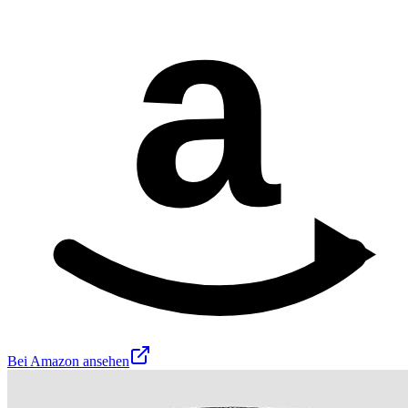
a
Bei Amazon ansehen