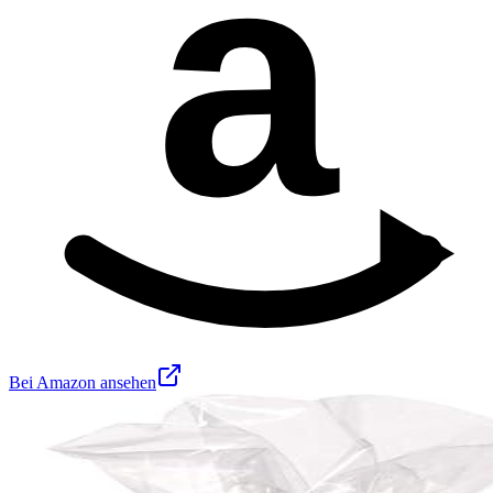
a
Bei Amazon ansehen