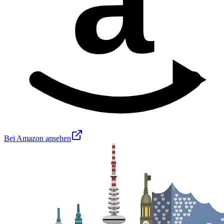
a
Bei Amazon ansehen