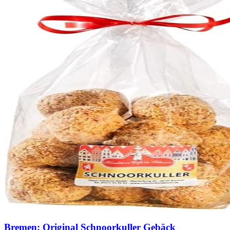
Bremen: Original Schnoorkuller Gebäck