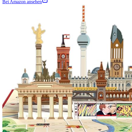
Bei Amazon ansehen