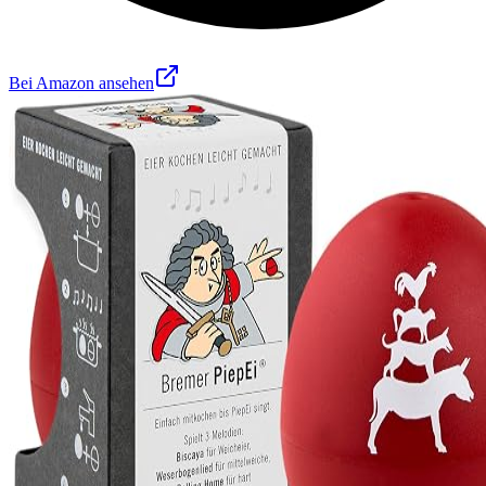
Bei Amazon ansehen