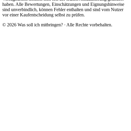
haben. Alle Bewertungen, Einschätzungen und Eignungshinweise
sind unverbindlich, können Fehler enthalten und sind vom Nutzer
vor einer Kaufentscheidung selbst zu prüfen.
©
2026
Was soll ich mitbringen?
· Alle Rechte vorbehalten.