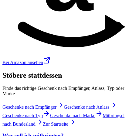
Bei Amazon ansehen
Stöbere stattdessen
Finde das richtige Geschenk nach Empfänger, Anlass, Typ oder
Marke.
Geschenke nach Empfänger
Geschenke nach Anlass
Geschenke nach Typ
Geschenke nach Marke
Mitbringsel
nach Bundesland
Zur Startseite
Was soll ich mitbringen?