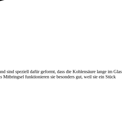
d sind speziell dafür geformt, dass die Kohlensäure lange im Glas
s Mitbringsel funktionieren sie besonders gut, weil sie ein Stück