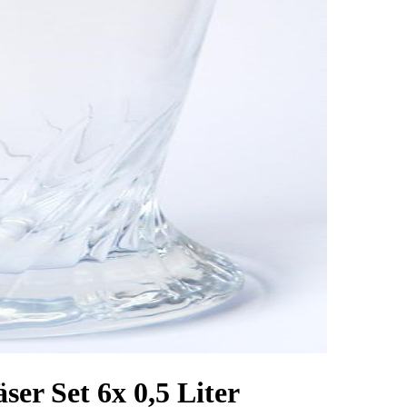
er Set 6x 0,5 Liter