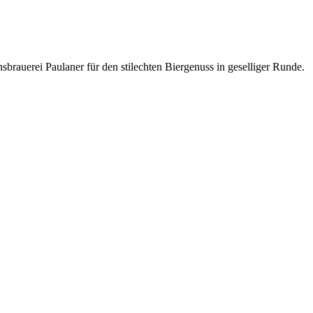
nsbrauerei Paulaner für den stilechten Biergenuss in geselliger Runde.