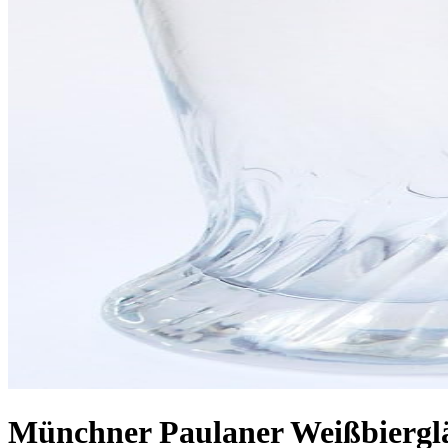
Münchner Paulaner Weißbiergläs