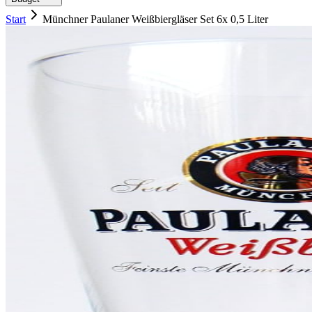
Start
Münchner Paulaner Weißbiergläser Set 6x 0,5 Liter